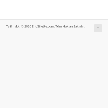
Telif hakkı © 2026 EricGillette.com. Tüm Hakları Saklıdır.