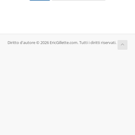
Diritto d'autore © 2026 EricGillette.com. Tutti i diritti riservati.