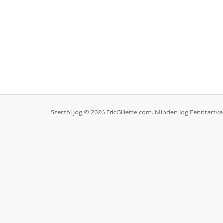
Szerzői jog © 2026 EricGillette.com. Minden Jog Fenntartva