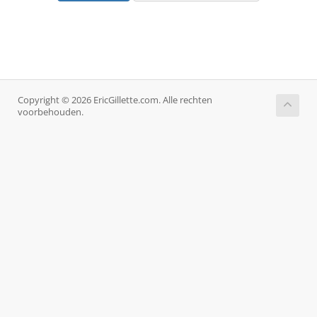
Copyright © 2026 EricGillette.com. Alle rechten
voorbehouden.