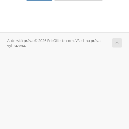
Autorská práva © 2026 EricGillette.com. Všechna práva
vyhrazena.