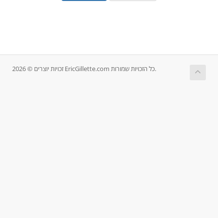
זכויות יוצרים © 2026 EricGillette.com כל הזכויות שמורות.