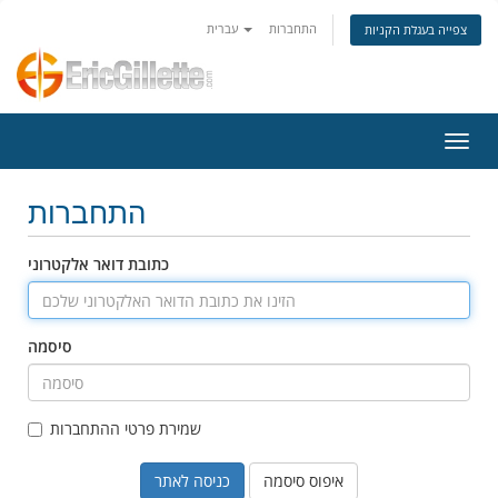
התחברות
עברית
צפייה בעגלת הקניות
ניווט
התחברות
כתובת דואר אלקטרוני
סיסמה
שמירת פרטי ההתחברות
איפוס סיסמה