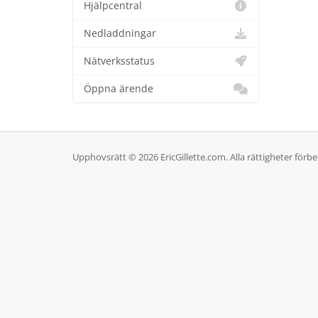
Hjälpcentral
Nedladdningar
Nätverksstatus
Öppna ärende
Upphovsrätt © 2026 EricGillette.com. Alla rättigheter förbe