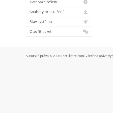
Databáze řešení
Soubory pro stažení
Stav systému
Otevřít ticket
Autorská práva © 2026 EricGillette.com. Všechna práva vy