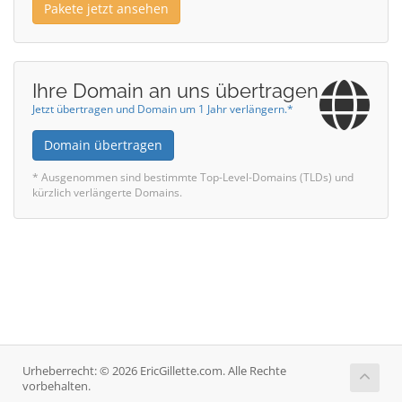
Pakete jetzt ansehen
Ihre Domain an uns übertragen
Jetzt übertragen und Domain um 1 Jahr verlängern.*
Domain übertragen
* Ausgenommen sind bestimmte Top-Level-Domains (TLDs) und
kürzlich verlängerte Domains.
Urheberrecht: © 2026 EricGillette.com. Alle Rechte
vorbehalten.