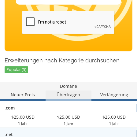
Erweiterungen nach Kategorie durchsuchen
Popular (5)
Domäne
Neuer Preis
Übertragen
Verlängerung
.com
$25.00 USD
$25.00 USD
$25.00 USD
1 Jahr
1 Jahr
1 Jahr
.net