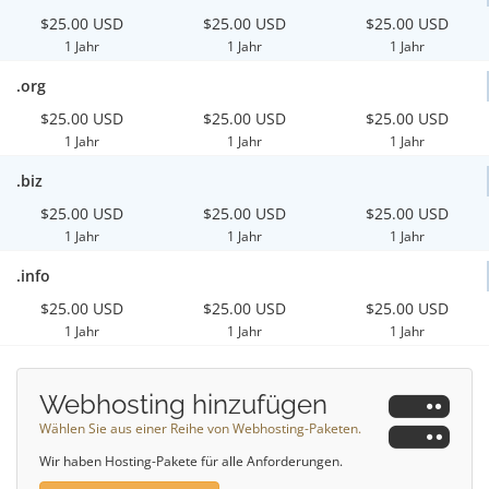
$25.00 USD
$25.00 USD
$25.00 USD
1 Jahr
1 Jahr
1 Jahr
.org
$25.00 USD
$25.00 USD
$25.00 USD
1 Jahr
1 Jahr
1 Jahr
.biz
$25.00 USD
$25.00 USD
$25.00 USD
1 Jahr
1 Jahr
1 Jahr
.info
$25.00 USD
$25.00 USD
$25.00 USD
1 Jahr
1 Jahr
1 Jahr
Webhosting hinzufügen
Wählen Sie aus einer Reihe von Webhosting-Paketen.
Wir haben Hosting-Pakete für alle Anforderungen.