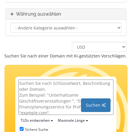
Währung auswählen
Suchen Sie nach einer Domain mit KI-gestützten Vorschlägen.
Suchen
TLDs einbeziehen
Maximale Länge
Sichere Suche