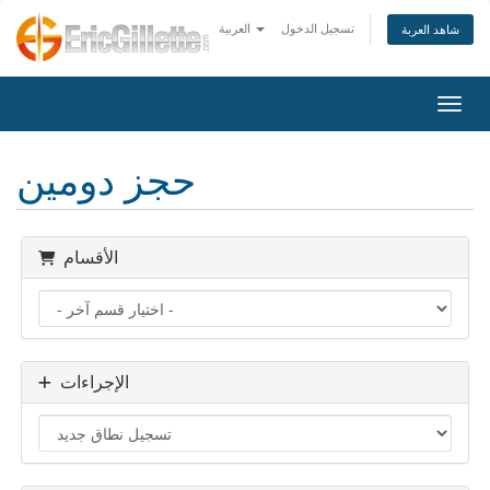
تسجيل الدخول
العربية
شاهد العربة
التنقل
حجز دومين
الأقسام
الإجراءات