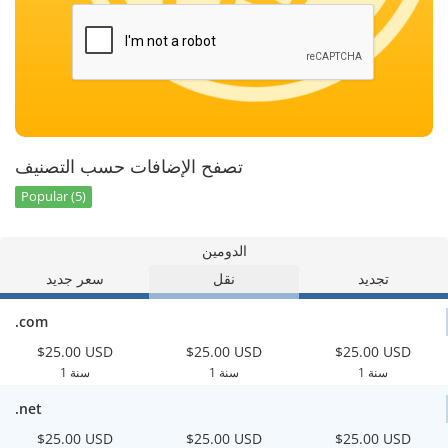
تصفح الإضافات حسب التصنيف
Popular (5)
الدومين
تجديد
نقل
سعر جديد
.com
$25.00 USD
$25.00 USD
$25.00 USD
1 سنة
1 سنة
1 سنة
.net
$25.00 USD
$25.00 USD
$25.00 USD