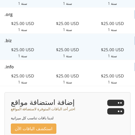
1 سنة
1 سنة
1 سنة
.org
$25.00 USD
$25.00 USD
$25.00 USD
1 سنة
1 سنة
1 سنة
.biz
$25.00 USD
$25.00 USD
$25.00 USD
1 سنة
1 سنة
1 سنة
.info
$25.00 USD
$25.00 USD
$25.00 USD
1 سنة
1 سنة
1 سنة
إضافة استضافة مواقع
اختر أحد الباقات المتوفرة لاستضافة المواقع
لدينا باقات تناسب كل ميزانية
استكشف الباقات الآن