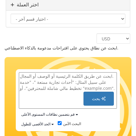
اختر العملة
ابحث عن نطاق يحتوي على اقتراحات مدعومة بالذكاء الاصطناعي.
بحث
قم بتضمين نطاقات المستوى الأعلى
البحث الآمن
الحد الأقصى للطول