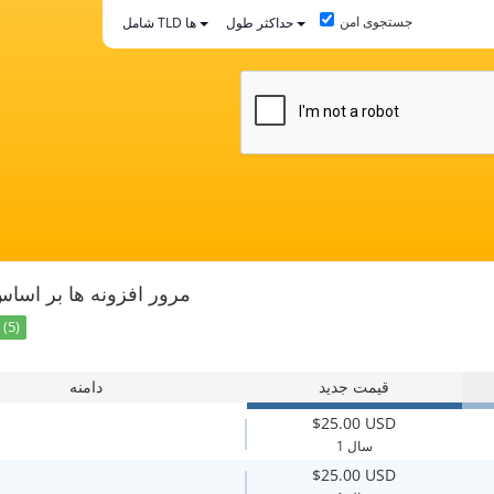
جستجوی امن
حداکثر طول
شامل TLD ها
مرور افزونه ها بر اسا
(5)
قیمت جدید
دامنه
$25.00 USD
1 سال
$25.00 USD