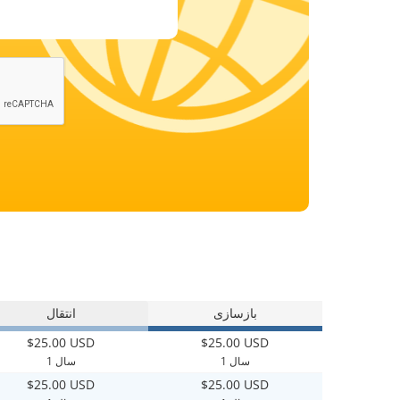
بازسازی
انتقال
$25.00 USD
$25.00 USD
1 سال
1 سال
$25.00 USD
$25.00 USD