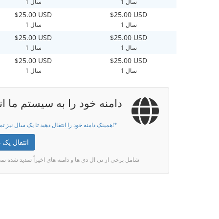
1 سال
1 سال
$25.00 USD
$25.00 USD
1 سال
1 سال
$25.00 USD
$25.00 USD
1 سال
1 سال
$25.00 USD
$25.00 USD
1 سال
1 سال
دامنه خود را به سیستم ما ان
همینک دامنه خود را انتقال دهید تا یک سال نیز تمدید گردد!*
انتقال یک د
* شامل برخی از تی ال دی ها و دامنه های اخیراً تمدید شده ن