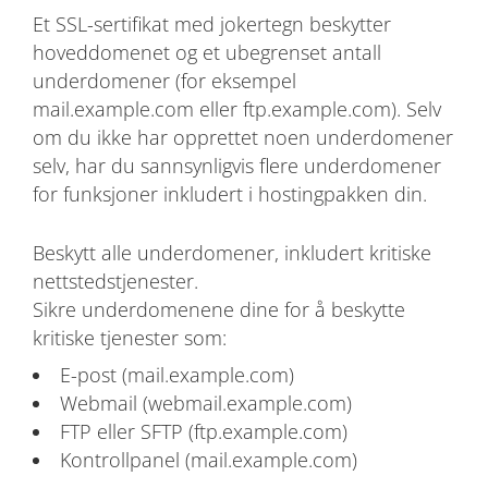
Et SSL-sertifikat med jokertegn beskytter
hoveddomenet og et ubegrenset antall
underdomener (for eksempel
mail.example.com eller ftp.example.com). Selv
om du ikke har opprettet noen underdomener
selv, har du sannsynligvis flere underdomener
for funksjoner inkludert i hostingpakken din.
Beskytt alle underdomener, inkludert kritiske
nettstedstjenester.
Sikre underdomenene dine for å beskytte
kritiske tjenester som:
E-post (mail.example.com)
Webmail (webmail.example.com)
FTP eller SFTP (ftp.example.com)
Kontrollpanel (mail.example.com)