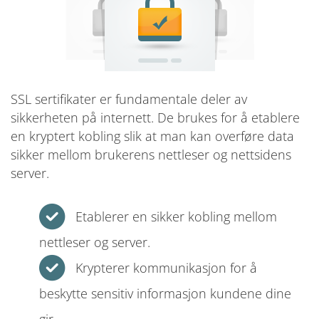
SSL sertifikater er fundamentale deler av
sikkerheten på internett. De brukes for å etablere
en kryptert kobling slik at man kan overføre data
sikker mellom brukerens nettleser og nettsidens
server.
Etablerer en sikker kobling mellom
nettleser og server.
Krypterer kommunikasjon for å
beskytte sensitiv informasjon kundene dine
gir.