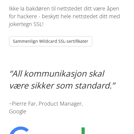
Ikke la bakdøren til nettstedet ditt være åpen
for hackere - beskytt hele nettstedet ditt med
jokertegn SSL!
Sammenlign Wildcard SSL-sertifikater
All kommunikasjon skal
være sikker som standard.
~Pierre Far, Product Manager,
Google