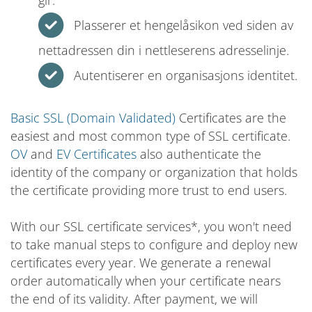
Plasserer et hengelåsikon ved siden av
nettadressen din i nettleserens adresselinje.
Autentiserer en organisasjons identitet.
Basic SSL (Domain Validated)
Certificates are the
easiest and most common type of SSL certificate.
OV
and
EV Certificates
also authenticate the
identity of the company or organization that holds
the certificate providing more trust to end users.
With our SSL certificate services*, you won't need
to take manual steps to configure and deploy new
certificates every year. We generate a renewal
order automatically when your certificate nears
the end of its validity. After payment, we will