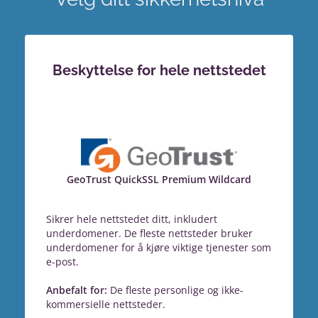
Beskyttelse for hele nettstedet
GeoTrust QuickSSL Premium Wildcard
Sikrer hele nettstedet ditt, inkludert
underdomener. De fleste nettsteder bruker
underdomener for å kjøre viktige tjenester som
e-post.
Anbefalt for:
De fleste personlige og ikke-
kommersielle nettsteder.