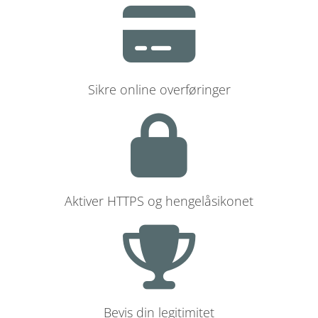
Sikre online overføringer
Aktiver HTTPS og hengelåsikonet
Bevis din legitimitet