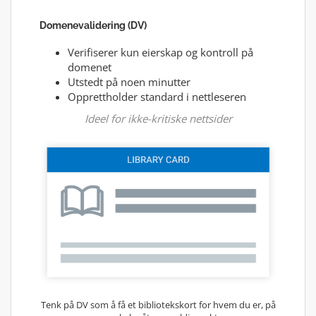
Domenevalidering (DV)
Verifiserer kun eierskap og kontroll på
domenet
Utstedt på noen minutter
Opprettholder standard i nettleseren
Ideel for ikke-kritiske nettsider
Tenk på DV som å få et bibliotekskort for hvem du er, på