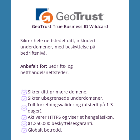
GeoTrust True Business ID Wildcard
Sikrer hele nettstedet ditt, inkludert
underdomener, med beskyttelse på
bedriftsnivå.
Anbefalt for:
Bedrifts- og
netthandelsnettsteder.
Sikrer ditt primære domene.
Sikrer ubegrensede underdomener.
Full forretningsvalidering (utstedt på 1-3
dager).
Aktiverer HTTPS og viser et hengelåsikon.
$1,250,000 beskyttelsesgaranti.
Globalt betrodd.