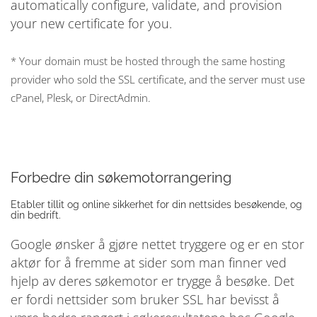
automatically configure, validate, and provision
your new certificate for you.
* Your domain must be hosted through the same hosting
provider who sold the SSL certificate, and the server must use
cPanel, Plesk, or DirectAdmin.
Forbedre din søkemotorrangering
Etabler tillit og online sikkerhet for din nettsides besøkende, og
din bedrift.
Google ønsker å gjøre nettet tryggere og er en stor
aktør for å fremme at sider som man finner ved
hjelp av deres søkemotor er trygge å besøke. Det
er fordi nettsider som bruker SSL har bevisst å