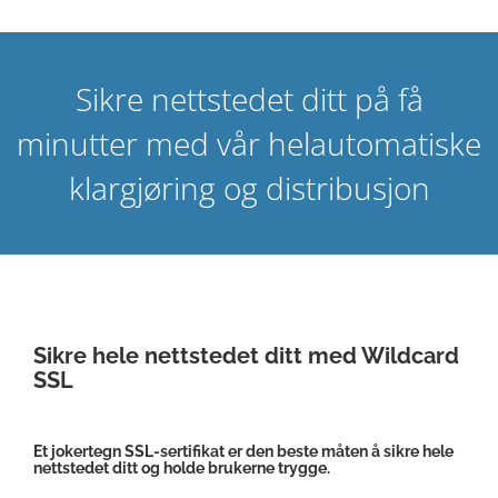
Sikre nettstedet ditt på få
minutter med vår helautomatiske
klargjøring og distribusjon
Sikre hele nettstedet ditt med Wildcard
SSL
Et jokertegn SSL-sertifikat er den beste måten å sikre hele
nettstedet ditt og holde brukerne trygge.