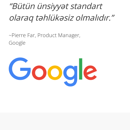
Bütün ünsiyyət standart
olaraq təhlükəsiz olmalıdır.
~Pierre Far, Product Manager,
Google