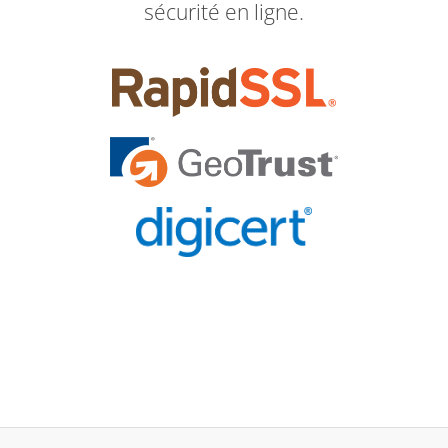
sécurité en ligne.