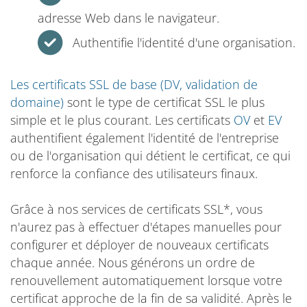
adresse Web dans le navigateur.
Authentifie l'identité d'une organisation.
Les certificats SSL de base (DV, validation de
domaine)
sont le type de certificat SSL le plus
simple et le plus courant. Les certificats
OV
et
EV
authentifient également l'identité de l'entreprise
ou de l'organisation qui détient le certificat, ce qui
renforce la confiance des utilisateurs finaux.
Grâce à nos services de certificats SSL*, vous
n'aurez pas à effectuer d'étapes manuelles pour
configurer et déployer de nouveaux certificats
chaque année. Nous générons un ordre de
renouvellement automatiquement lorsque votre
certificat approche de la fin de sa validité. Après le