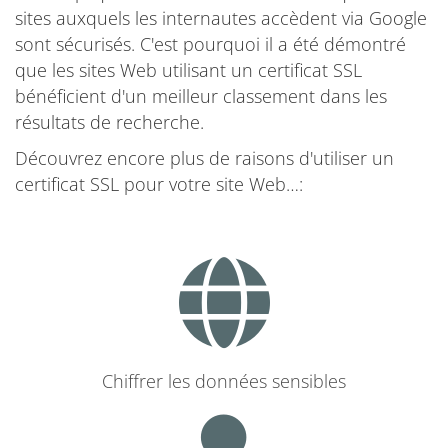
sites auxquels les internautes accèdent via Google
sont sécurisés. C'est pourquoi il a été démontré
que les sites Web utilisant un certificat SSL
bénéficient d'un meilleur classement dans les
résultats de recherche.
Découvrez encore plus de raisons d'utiliser un
certificat SSL pour votre site Web…:
Chiffrer les données sensibles