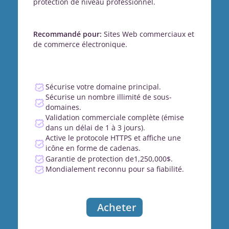
protection de niveau professionnel.
Recommandé pour:
Sites Web commerciaux et
de commerce électronique.
Sécurise votre domaine principal.
Sécurise un nombre illimité de sous-
domaines.
Validation commerciale complète (émise
dans un délai de 1 à 3 jours).
Active le protocole HTTPS et affiche une
icône en forme de cadenas.
Garantie de protection de1,250,000$.
Mondialement reconnu pour sa fiabilité.
Acheter