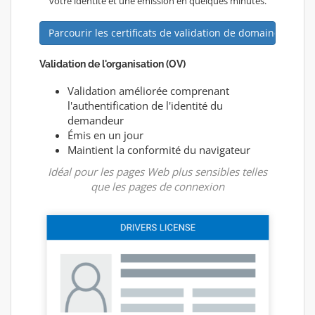
votre identité et une émission en quelques minutes.
Parcourir les certificats de validation de domaine (DV)
Validation de l'organisation (OV)
Validation améliorée comprenant
l'authentification de l'identité du
demandeur
Émis en un jour
Maintient la conformité du navigateur
Idéal pour les pages Web plus sensibles telles
que les pages de connexion