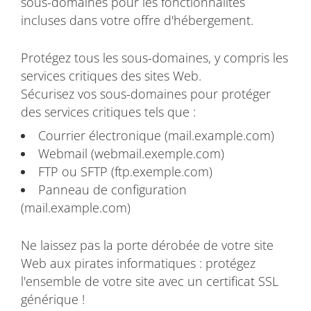
sous-domaines pour les fonctionnalités
incluses dans votre offre d'hébergement.
Protégez tous les sous-domaines, y compris les
services critiques des sites Web.
Sécurisez vos sous-domaines pour protéger
des services critiques tels que :
Courrier électronique (mail.example.com)
Webmail (webmail.exemple.com)
FTP ou SFTP (ftp.exemple.com)
Panneau de configuration
(mail.example.com)
Ne laissez pas la porte dérobée de votre site
Web aux pirates informatiques : protégez
l'ensemble de votre site avec un certificat SSL
générique !