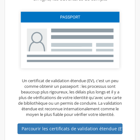
Un certificat de validation étendue (EV), c'est un peu
comme obtenir un passeport : les processus sont
beaucoup plus rigoureux, les délais plus longs et il y a
plus de vérifications de votre identité qu'avec une carte
de bibliothèque ou un permis de conduire. La validation
étendue est reconnue internationalement comme le
moyen le plus fiable pour vérifier votre identité.
Parcourir les certificats de validation étendue (EV)