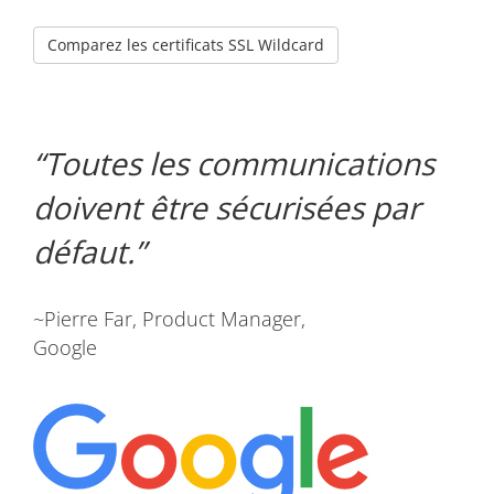
Comparez les certificats SSL Wildcard
Toutes les communications
doivent être sécurisées par
défaut.
~Pierre Far, Product Manager,
Google