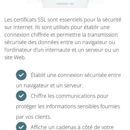
Les certificats SSL sont essentiels pour la sécurité
sur Internet. Ils sont utilisés pour établir une
connexion chiffrée et permettre la transmission
sécurisée des données entre un navigateur ou
l'ordinateur d'un internaute et un serveur ou un
site Web.
Établit une connexion sécurisée entre
un navigateur et un serveur.
Chiffre les communications pour
protéger les informations sensibles fournies
par vos clients.
Affiche un cadenas à côté de votre