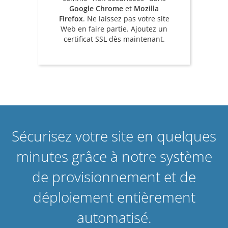
Google Chrome
et
Mozilla
Firefox
. Ne laissez pas votre site
Web en faire partie. Ajoutez un
certificat SSL dès maintenant.
Sécurisez votre site en quelques
minutes grâce à notre système
de provisionnement et de
déploiement entièrement
automatisé.