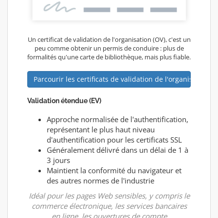
Un certificat de validation de l'organisation (OV), c'est un
peu comme obtenir un permis de conduire : plus de
formalités qu'une carte de bibliothèque, mais plus fiable.
Parcourir les certificats de validation de l'organisation (
Validation étendue (EV)
Approche normalisée de l'authentification,
représentant le plus haut niveau
d'authentification pour les certificats SSL
Généralement délivré dans un délai de 1 à
3 jours
Maintient la conformité du navigateur et
des autres normes de l'industrie
Idéal pour les pages Web sensibles, y compris le
commerce électronique, les services bancaires
en ligne, les ouvertures de compte