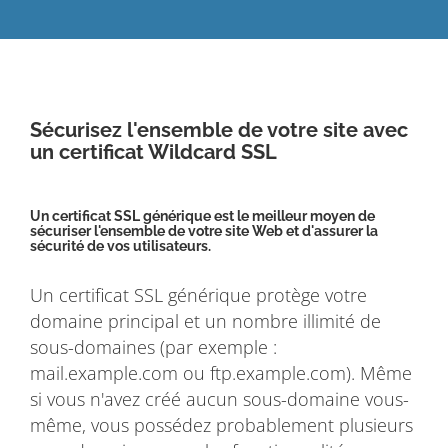
Sécurisez l'ensemble de votre site avec
un certificat Wildcard SSL
Un certificat SSL générique est le meilleur moyen de
sécuriser l'ensemble de votre site Web et d'assurer la
sécurité de vos utilisateurs.
Un certificat SSL générique protège votre
domaine principal et un nombre illimité de
sous-domaines (par exemple :
mail.example.com ou ftp.example.com). Même
si vous n'avez créé aucun sous-domaine vous-
même, vous possédez probablement plusieurs