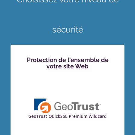
sécurité
Protection de l'ensemble de
votre site Web
GeoTrust QuickSSL Premium Wildcard