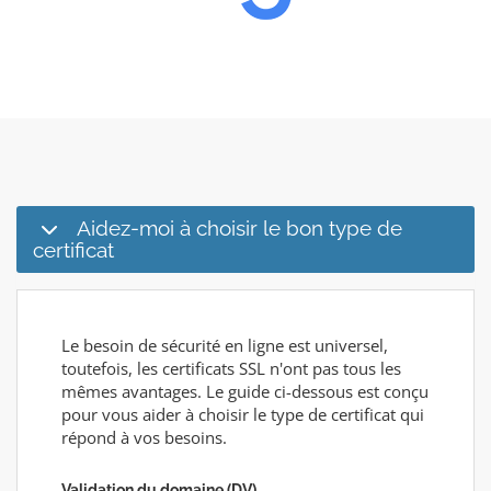
Aidez-moi à choisir le bon type de
certificat
Le besoin de sécurité en ligne est universel,
toutefois, les certificats SSL n'ont pas tous les
mêmes avantages. Le guide ci-dessous est conçu
pour vous aider à choisir le type de certificat qui
répond à vos besoins.
Validation du domaine (DV)