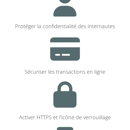
Protéger la confidentialité des internautes
Sécuriser les transactions en ligne
Activer HTTPS et l'icône de verrouillage