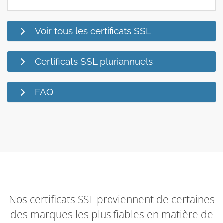
Voir tous les certificats SSL
Certificats SSL pluriannuels
FAQ
Nos certificats SSL proviennent de certaines
des marques les plus fiables en matière de