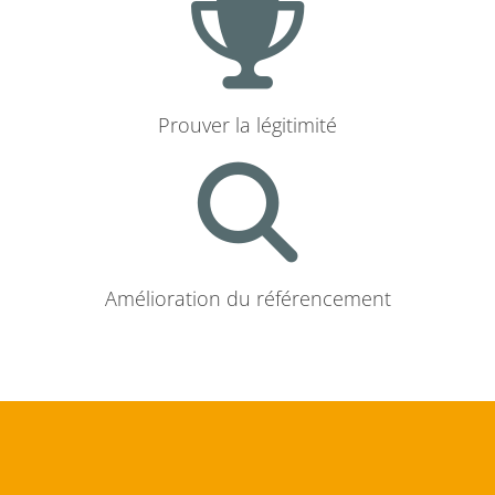
Prouver la légitimité
Amélioration du référencement