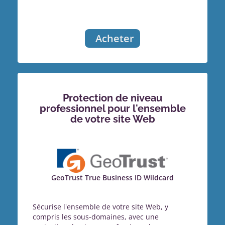
Acheter
Protection de niveau
professionnel pour l'ensemble
de votre site Web
GeoTrust True Business ID Wildcard
Sécurise l'ensemble de votre site Web, y
compris les sous-domaines, avec une