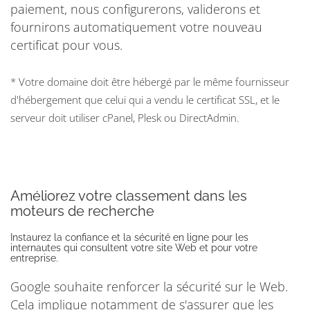
paiement, nous configurerons, validerons et
fournirons automatiquement votre nouveau
certificat pour vous.
* Votre domaine doit être hébergé par le même fournisseur
d'hébergement que celui qui a vendu le certificat SSL, et le
serveur doit utiliser cPanel, Plesk ou DirectAdmin.
Améliorez votre classement dans les
moteurs de recherche
Instaurez la confiance et la sécurité en ligne pour les
internautes qui consultent votre site Web et pour votre
entreprise.
Google souhaite renforcer la sécurité sur le Web.
Cela implique notamment de s'assurer que les