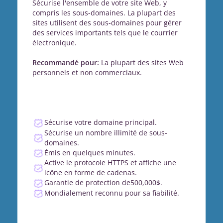
Sécurise l'ensemble de votre site Web, y
compris les sous-domaines. La plupart des
sites utilisent des sous-domaines pour gérer
des services importants tels que le courrier
électronique.
Recommandé pour:
La plupart des sites Web
personnels et non commerciaux.
Sécurise votre domaine principal.
Sécurise un nombre illimité de sous-
domaines.
Émis en quelques minutes.
Active le protocole HTTPS et affiche une
icône en forme de cadenas.
Garantie de protection de500,000$.
Mondialement reconnu pour sa fiabilité.