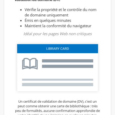
Vérifie la propriété et le contrôle du nom
de domaine uniquement
Émis en quelques minutes
Maintient la conformité du navigateur
Idéal pour les pages Web non critiques
Un certificat de validation de domaine (DV), c'est un
peut comme obtenir une carte de bibliothèque : très
peu de formalités, aucune confirmation approfondie de