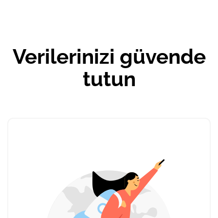
Verilerinizi güvende
tutun