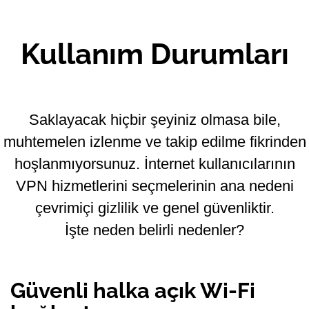
Kullanım Durumları
Saklayacak hiçbir şeyiniz olmasa bile,
muhtemelen izlenme ve takip edilme fikrinden
hoşlanmıyorsunuz. İnternet kullanıcılarının
VPN hizmetlerini seçmelerinin ana nedeni
çevrimiçi gizlilik ve genel güvenliktir.
İşte neden belirli nedenler?
Güvenli halka açık Wi-Fi