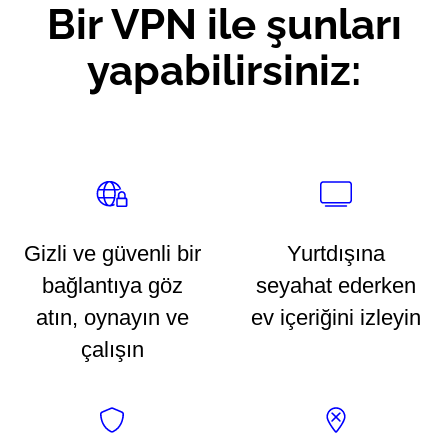
Bir VPN ile şunları
yapabilirsiniz:
Gizli ve güvenli bir
Yurtdışına
bağlantıya göz
seyahat ederken
atın, oynayın ve
ev içeriğini izleyin
çalışın