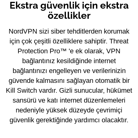
Ekstra güvenlik için ekstra
özellikler
NordVPN sizi siber tehditlerden korumak
için çok çeşitli özelliklere sahiptir. Threat
Protection Pro™ 'e ek olarak, VPN
bağlantınız kesildiğinde internet
bağlantınızı engelleyen ve verilerinizin
güvende kalmasını sağlayan otomatik bir
Kill Switch vardır. Gizli sunucular, hükümet
sansürü ve katı internet düzenlemeleri
nedeniyle yüksek düzeyde çevrimiçi
güvenlik gerektiğinde yardımcı olacaktır.