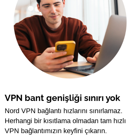
VPN bant genişliği sınırı yok
Nord VPN bağlantı hızlarını sınırlamaz.
Herhangi bir kısıtlama olmadan tam hızlı
VPN bağlantımızın keyfini çıkarın.