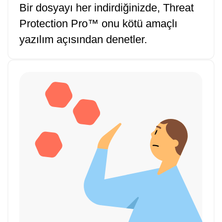
Bir dosyayı her indirdiğinizde, Threat
Protection Pro™ onu kötü amaçlı
yazılım açısından denetler.