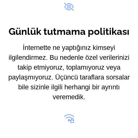
Günlük tutmama politikası
İnternette ne yaptığınız kimseyi
ilgilendirmez. Bu nedenle özel verilerinizi
takip etmiyoruz, toplamıyoruz veya
paylaşmıyoruz. Üçüncü taraflara sorsalar
bile sizinle ilgili herhangi bir ayrıntı
veremedik.