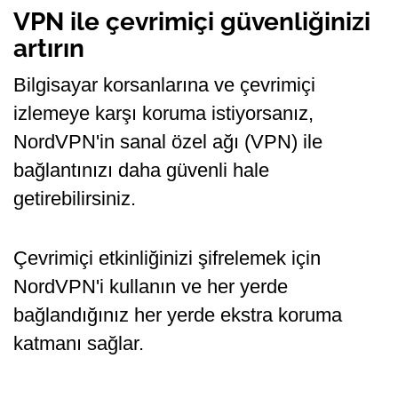
VPN ile çevrimiçi güvenliğinizi
artırın
Bilgisayar korsanlarına ve çevrimiçi
izlemeye karşı koruma istiyorsanız,
NordVPN'in sanal özel ağı (VPN) ile
bağlantınızı daha güvenli hale
getirebilirsiniz.
Çevrimiçi etkinliğinizi şifrelemek için
NordVPN'i kullanın ve her yerde
bağlandığınız her yerde ekstra koruma
katmanı sağlar.