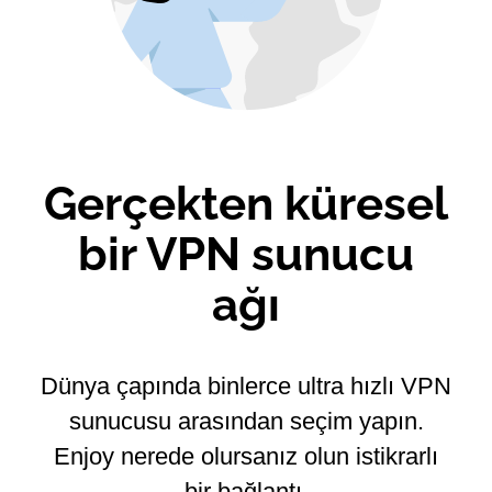
Gerçekten küresel
bir VPN sunucu
ağı
Dünya çapında binlerce ultra hızlı VPN
sunucusu arasından seçim yapın.
Enjoy nerede olursanız olun istikrarlı
bir bağlantı.