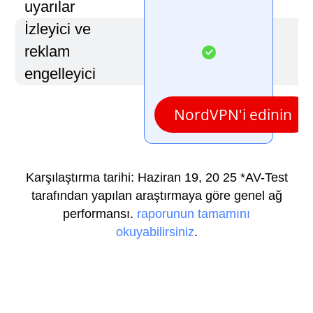
uyarılar
İzleyici ve
reklam
engelleyici
NordVPN'i edinin
Karşılaştırma tarihi: Haziran 19, 20 25
*AV-Test
tarafından yapılan araştırmaya göre genel ağ
performansı.
raporunun tamamını
okuyabilirsiniz
.