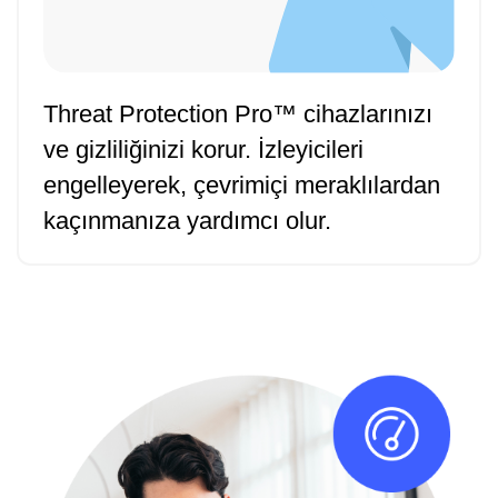
Threat Protection Pro™ cihazlarınızı
ve gizliliğinizi korur. İzleyicileri
engelleyerek, çevrimiçi meraklılardan
kaçınmanıza yardımcı olur.