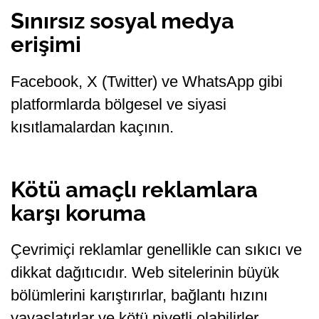
Sınırsız sosyal medya
erişimi
Facebook, X (Twitter) ve WhatsApp gibi
platformlarda bölgesel ve siyasi
kısıtlamalardan kaçının.
Kötü amaçlı reklamlara
karşı koruma
Çevrimiçi reklamlar genellikle can sıkıcı ve
dikkat dağıtıcıdır. Web sitelerinin büyük
bölümlerini karıştırırlar, bağlantı hızını
yavaşlatırlar ve kötü niyetli olabilirler.