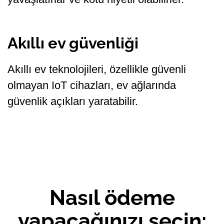
Akıllı ev güvenliği
Akıllı ev teknolojileri, özellikle güvenli
olmayan IoT cihazları, ev ağlarında
güvenlik açıkları yaratabilir.
Nasıl ödeme
yapacağınızı seçin: