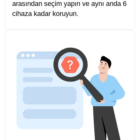
arasından seçim yapın ve aynı anda 6
cihaza kadar koruyun.