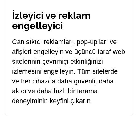
İzleyici ve reklam
engelleyici
Can sıkıcı reklamları, pop-up'ları ve
afişleri engelleyin ve üçüncü taraf web
sitelerinin çevrimiçi etkinliğinizi
izlemesini engelleyin. Tüm sitelerde
ve her cihazda daha güvenli, daha
akıcı ve daha hızlı bir tarama
deneyiminin keyfini çıkarın.