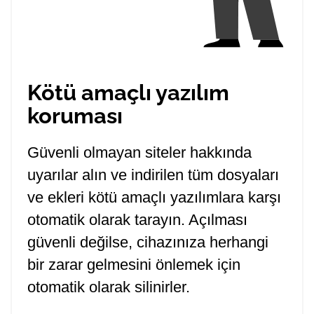
Kötü amaçlı yazılım
koruması
Güvenli olmayan siteler hakkında
uyarılar alın ve indirilen tüm dosyaları
ve ekleri kötü amaçlı yazılımlara karşı
otomatik olarak tarayın. Açılması
güvenli değilse, cihazınıza herhangi
bir zarar gelmesini önlemek için
otomatik olarak silinirler.