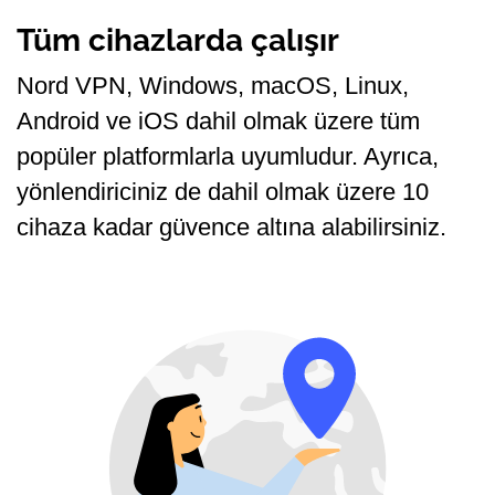
Tüm cihazlarda çalışır
Nord VPN, Windows, macOS, Linux,
Android ve iOS dahil olmak üzere tüm
popüler platformlarla uyumludur. Ayrıca,
yönlendiriciniz de dahil olmak üzere 10
cihaza kadar güvence altına alabilirsiniz.