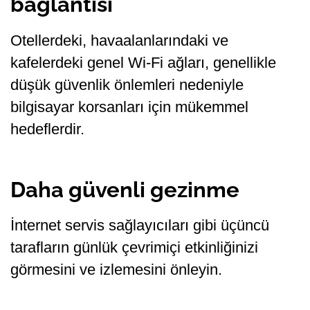
bağlantısı
Otellerdeki, havaalanlarındaki ve
kafelerdeki genel Wi-Fi ağları, genellikle
düşük güvenlik önlemleri nedeniyle
bilgisayar korsanları için mükemmel
hedeflerdir.
Daha güvenli gezinme
İnternet servis sağlayıcıları gibi üçüncü
tarafların günlük çevrimiçi etkinliğinizi
görmesini ve izlemesini önleyin.