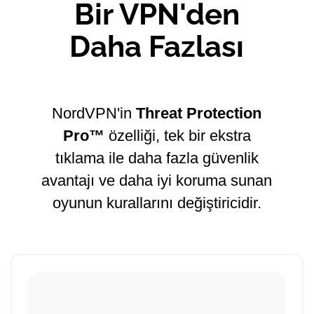
Bir VPN'den
Daha Fazlası
NordVPN'in
Threat Protection
Pro™
özelliği, tek bir ekstra
tıklama ile daha fazla güvenlik
avantajı ve daha iyi koruma sunan
oyunun kurallarını değiştiricidir.