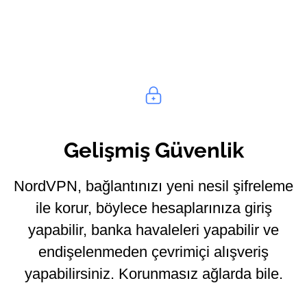
Gelişmiş Güvenlik
NordVPN, bağlantınızı yeni nesil şifreleme
ile korur, böylece hesaplarınıza giriş
yapabilir, banka havaleleri yapabilir ve
endişelenmeden çevrimiçi alışveriş
yapabilirsiniz. Korunmasız ağlarda bile.