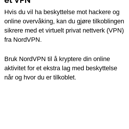
et VPN
Hvis du vil ha beskyttelse mot hackere og
online overvåking, kan du gjøre tilkoblingen
sikrere med et virtuelt privat nettverk (VPN)
fra NordVPN.
Bruk NordVPN til å kryptere din online
aktivitet for et ekstra lag med beskyttelse
når og hvor du er tilkoblet.