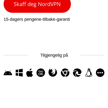
Skaff deg NordVPN
15-dagers pengene-tilbake-garanti
Tilgjengelig på