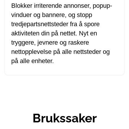
Blokker irriterende annonser, popup-
vinduer og bannere, og stopp
tredjepartsnettsteder fra å spore
aktiviteten din på nettet. Nyt en
tryggere, jevnere og raskere
nettopplevelse på alle nettsteder og
på alle enheter.
Brukssaker