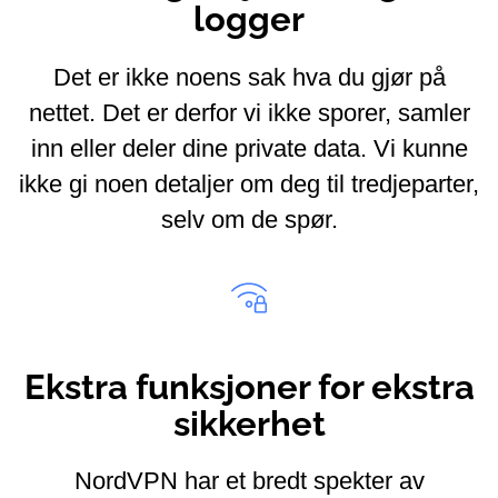
logger
Det er ikke noens sak hva du gjør på
nettet. Det er derfor vi ikke sporer, samler
inn eller deler dine private data. Vi kunne
ikke gi noen detaljer om deg til tredjeparter,
selv om de spør.
Ekstra funksjoner for ekstra
sikkerhet
NordVPN har et bredt spekter av