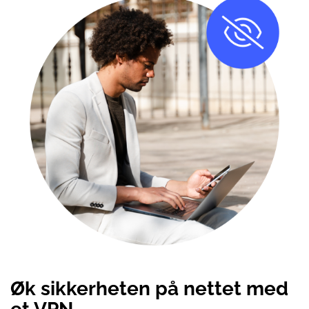
Øk sikkerheten på nettet med