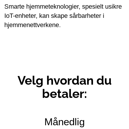
Smarte hjemmeteknologier, spesielt usikre
IoT-enheter, kan skape sårbarheter i
hjemmenettverkene.
Velg hvordan du
betaler:
Månedlig