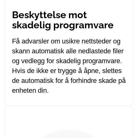
Beskyttelse mot
skadelig programvare
Få advarsler om usikre nettsteder og
skann automatisk alle nedlastede filer
og vedlegg for skadelig programvare.
Hvis de ikke er trygge å åpne, slettes
de automatisk for å forhindre skade på
enheten din.