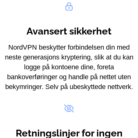
Avansert sikkerhet
NordVPN beskytter forbindelsen din med
neste generasjons kryptering, slik at du kan
logge på kontoene dine, foreta
bankoverføringer og handle på nettet uten
bekymringer. Selv på ubeskyttede nettverk.
Retningslinjer for ingen