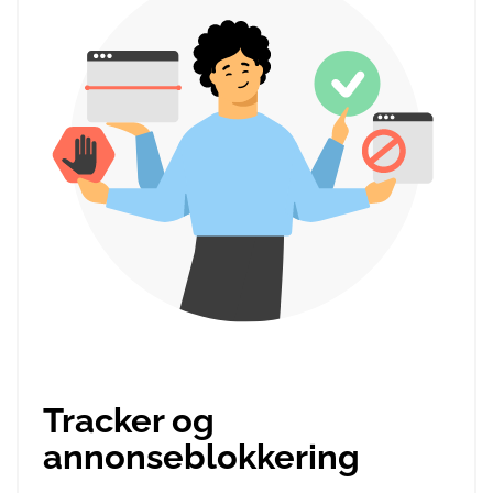
Tracker og
annonseblokkering