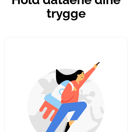
trygge