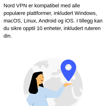
Nord VPN er kompatibel med alle
populære plattformer, inkludert Windows,
macOS, Linux, Android og iOS. I tillegg kan
du sikre opptil 10 enheter, inkludert ruteren
din.