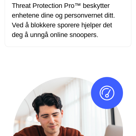
Threat Protection Pro™ beskytter
enhetene dine og personvernet ditt.
Ved å blokkere sporere hjelper det
deg å unngå online snoopers.