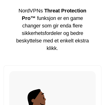
NordVPNs
Threat Protection
Pro™
funksjon er en game
changer som gir enda flere
sikkerhetsfordeler og bedre
beskyttelse med et enkelt ekstra
klikk.