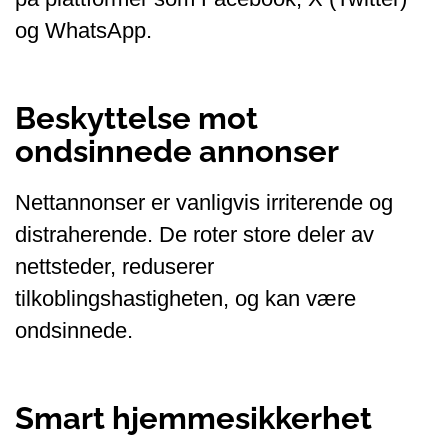
og WhatsApp.
Beskyttelse mot
ondsinnede annonser
Nettannonser er vanligvis irriterende og
distraherende. De roter store deler av
nettsteder, reduserer
tilkoblingshastigheten, og kan være
ondsinnede.
Smart hjemmesikkerhet