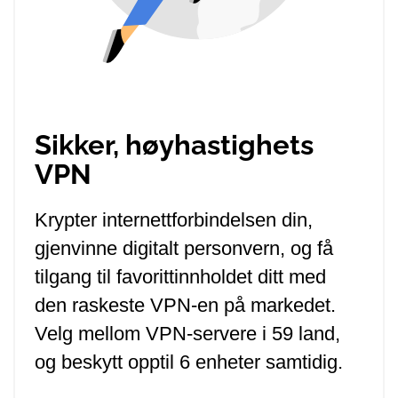
Sikker, høyhastighets
VPN
Krypter internettforbindelsen din,
gjenvinne digitalt personvern, og få
tilgang til favorittinnholdet ditt med
den raskeste VPN-en på markedet.
Velg mellom VPN-servere i 59 land,
og beskytt opptil 6 enheter samtidig.