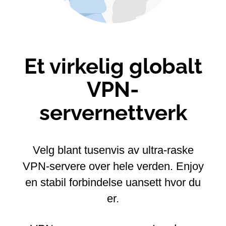
Et virkelig globalt
VPN-
servernettverk
Velg blant tusenvis av ultra-raske
VPN-servere over hele verden.
Enjoy
en stabil forbindelse uansett hvor du
er.