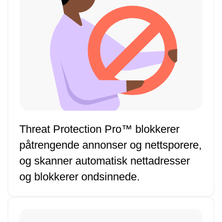
Threat Protection Pro™ blokkerer
påtrengende annonser og nettsporere,
og skanner automatisk nettadresser
og blokkerer ondsinnede.