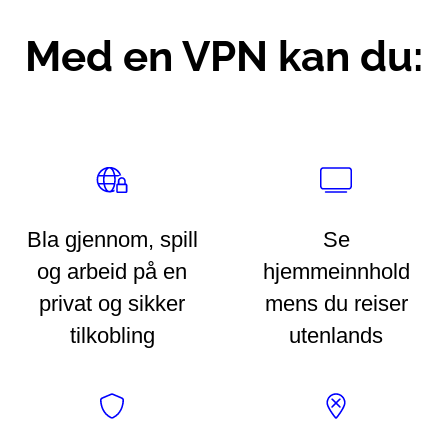
Med en VPN kan du:
Bla gjennom, spill
Se
og arbeid på en
hjemmeinnhold
privat og sikker
mens du reiser
tilkobling
utenlands