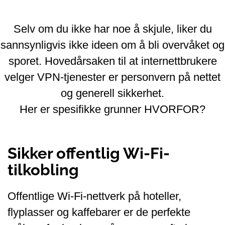
Selv om du ikke har noe å skjule, liker du
sannsynligvis ikke ideen om å bli overvåket og
sporet. Hovedårsaken til at internettbrukere
velger VPN-tjenester er personvern på nettet
og generell sikkerhet.
Her er spesifikke grunner HVORFOR?
Sikker offentlig Wi-Fi-
tilkobling
Offentlige Wi-Fi-nettverk på hoteller,
flyplasser og kaffebarer er de perfekte