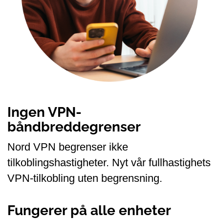
Ingen VPN-
båndbreddegrenser
Nord VPN begrenser ikke
tilkoblingshastigheter. Nyt vår fullhastighets
VPN-tilkobling uten begrensning.
Fungerer på alle enheter