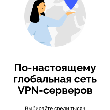
По-настоящему
глобальная сеть
VPN-серверов
Выбирайте среди тысяч