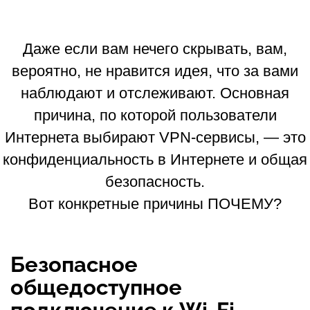
Даже если вам нечего скрывать, вам,
вероятно, не нравится идея, что за вами
наблюдают и отслеживают. Основная
причина, по которой пользователи
Интернета выбирают VPN-сервисы, — это
конфиденциальность в Интернете и общая
безопасность.
Вот конкретные причины ПОЧЕМУ?
Безопасное
общедоступное
подключение к Wi-Fi