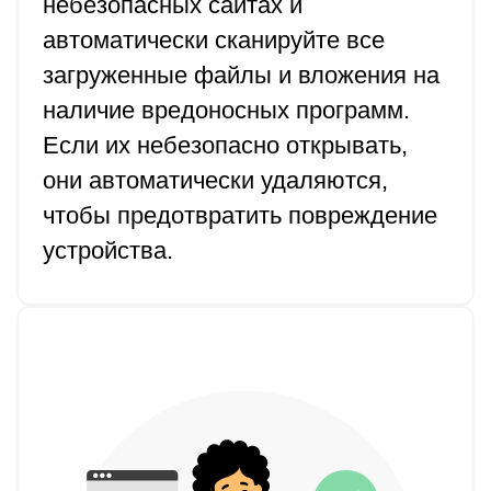
небезопасных сайтах и
автоматически сканируйте все
загруженные файлы и вложения на
наличие вредоносных программ.
Если их небезопасно открывать,
они автоматически удаляются,
чтобы предотвратить повреждение
устройства.