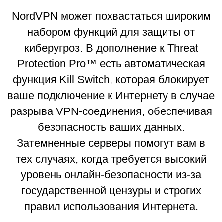
NordVPN может похвастаться широким
набором функций для защиты от
киберугроз. В дополнение к Threat
Protection Pro™ есть автоматическая
функция Kill Switch, которая блокирует
ваше подключение к Интернету в случае
разрыва VPN-соединения, обеспечивая
безопасность ваших данных.
Затемненные серверы помогут вам в
тех случаях, когда требуется высокий
уровень онлайн-безопасности из-за
государственной цензуры и строгих
правил использования Интернета.