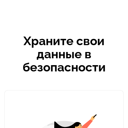
Храните свои
данные в
безопасности