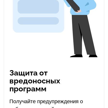
Защита от
вредоносных
программ
Получайте предупреждения о