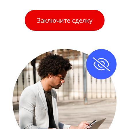
Заключите сделку