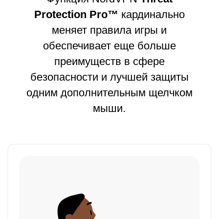
Protection Pro™
кардинально
меняет правила игры и
обеспечивает еще больше
преимуществ в сфере
безопасности и лучшей защиты
одним дополнительным щелчком
мыши.