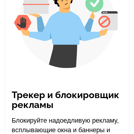
Трекер и блокировщик
рекламы
Блокируйте надоедливую рекламу,
всплывающие окна и баннеры и