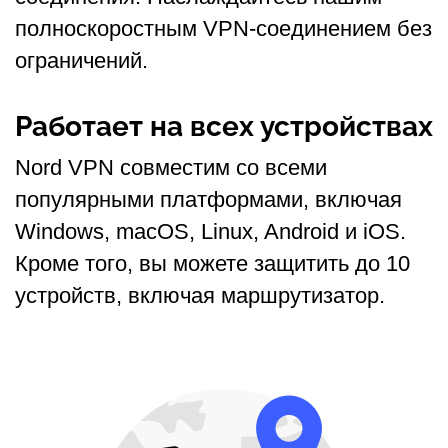
полноскоростным VPN-соединением без
ограничений.
Работает на всех устройствах
Nord VPN совместим со всеми
популярными платформами, включая
Windows, macOS, Linux, Android и iOS.
Кроме того, вы можете защитить до 10
устройств, включая маршрутизатор.