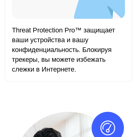
Threat Protection Pro™ защищает
ваши устройства и вашу
конфиденциальность. Блокируя
трекеры, вы можете избежать
слежки в Интернете.