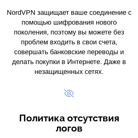
NordVPN защищает ваше соединение с
помощью шифрования нового
поколения, поэтому вы можете без
проблем входить в свои счета,
совершать банковские переводы и
делать покупки в Интернете. Даже в
незащищенных сетях.
Политика отсутствия
логов