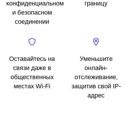
конфиденциальном
границу
и безопасном
соединении
Оставайтесь на
Уменьшите
связи даже в
онлайн-
общественных
отслеживание,
местах Wi-Fi
защитив свой IP-
адрес