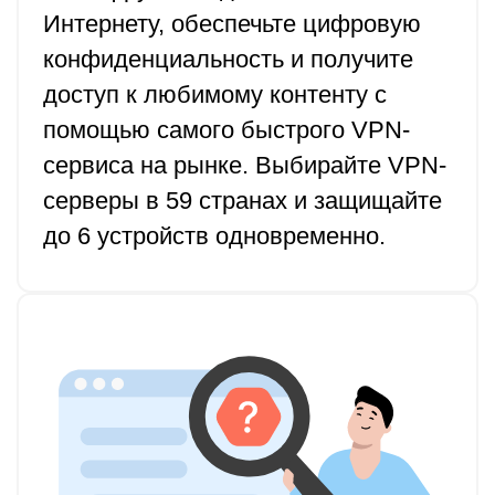
Интернету, обеспечьте цифровую
конфиденциальность и получите
доступ к любимому контенту с
помощью самого быстрого VPN-
сервиса на рынке. Выбирайте VPN-
серверы в 59 странах и защищайте
до 6 устройств одновременно.