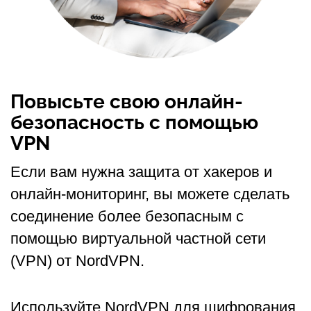
Повысьте свою онлайн-
безопасность с помощью
VPN
Если вам нужна защита от хакеров и
онлайн-мониторинг, вы можете сделать
соединение более безопасным с
помощью виртуальной частной сети
(VPN) от NordVPN.
Используйте NordVPN для шифрования