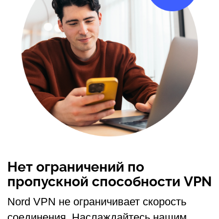
Нет ограничений по
пропускной способности VPN
Nord VPN не ограничивает скорость
соединения. Наслаждайтесь нашим