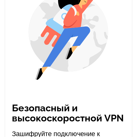
Безопасный и
высокоскоростной VPN
Зашифруйте подключение к