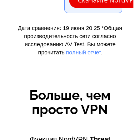
Дата сравнения: 19 июня 20 25
*Общая
производительность сети согласно
исследованию AV-Test. Вы можете
прочитать
полный отчет
.
Больше, чем
просто VPN
Функция NordVPN
Threat