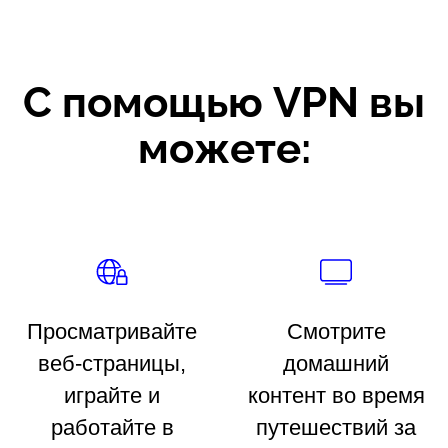
С помощью VPN вы
можете:
Просматривайте
Смотрите
веб-страницы,
домашний
играйте и
контент во время
работайте в
путешествий за