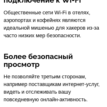
Общественные сети Wi-Fi в отелях,
аэропортах и кофейнях являются
идеальной мишенью для хакеров из-за
часто низких мер безопасности.
Более безопасный
просмотр
Не позволяйте третьим сторонам,
например поставщикам интернет-услуг,
видеть и отслеживать вашу
повседневную онлайн-активность.