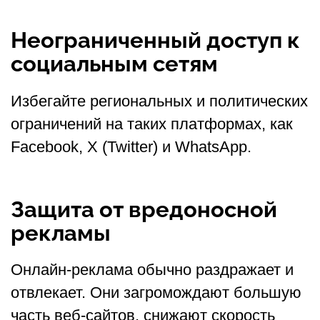
Неограниченный доступ к
социальным сетям
Избегайте региональных и политических
ограничений на таких платформах, как
Facebook, X (Twitter) и WhatsApp.
Защита от вредоносной
рекламы
Онлайн-реклама обычно раздражает и
отвлекает. Они загромождают большую
часть веб-сайтов, снижают скорость