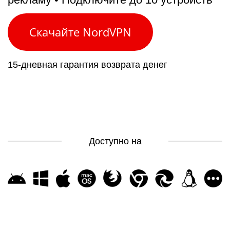
Скачайте NordVPN
15-дневная гарантия возврата денег
Доступно на