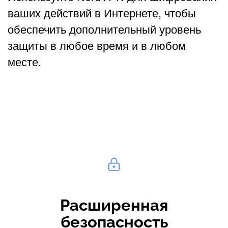
ваших действий в Интернете, чтобы
обеспечить дополнительный уровень
защиты в любое время и в любом
месте.
Расширенная
безопасность