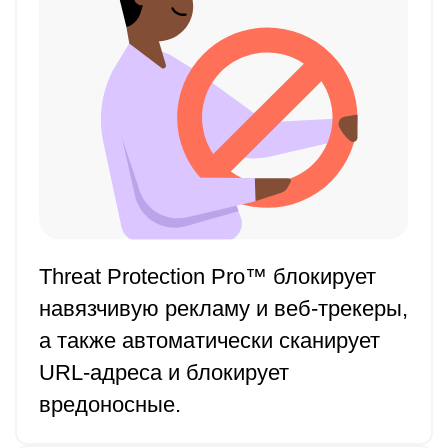
Threat Protection Pro™ блокирует
навязчивую рекламу и веб-трекеры,
а также автоматически сканирует
URL-адреса и блокирует
вредоносные.