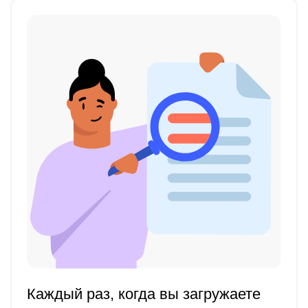
Каждый раз, когда вы загружаете