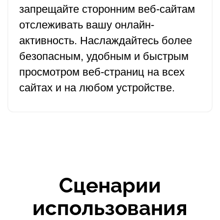
запрещайте сторонним веб-сайтам
отслеживать вашу онлайн-
активность. Наслаждайтесь более
безопасным, удобным и быстрым
просмотром веб-страниц на всех
сайтах и на любом устройстве.
Сценарии
использования