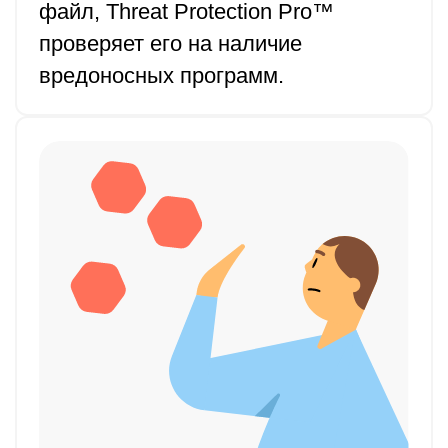
файл, Threat Protection Pro™
проверяет его на наличие
вредоносных программ.