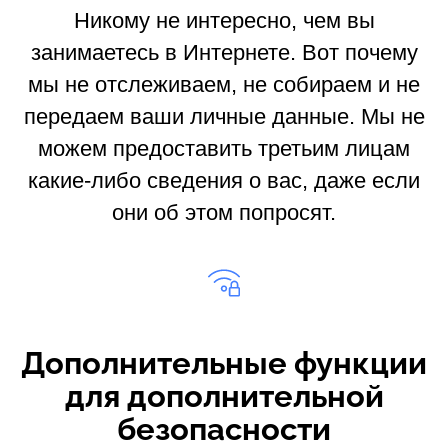
Никому не интересно, чем вы
занимаетесь в Интернете. Вот почему
мы не отслеживаем, не собираем и не
передаем ваши личные данные. Мы не
можем предоставить третьим лицам
какие-либо сведения о вас, даже если
они об этом попросят.
Дополнительные функции
для дополнительной
безопасности