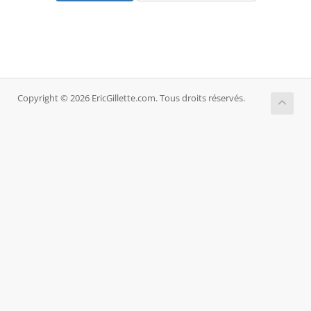
Copyright © 2026 EricGillette.com. Tous droits réservés.