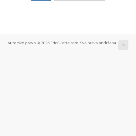
Autorsko pravo © 2026 EricGillette.com. Sva prava pridržana.